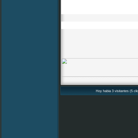
Hoy habia 3 visitantes (5 cl