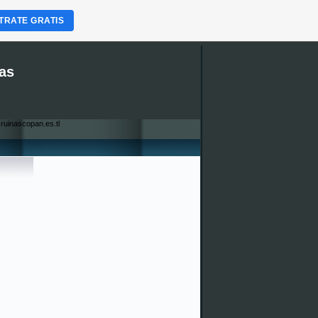
TRATE GRATIS
as